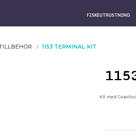
FISKEUTRUSTNING
TILLBEHÖR
1153 TERMINAL KIT
1153
Kit med Coastloc