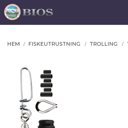
HEM
FISKEUTRUSTNING
TROLLING