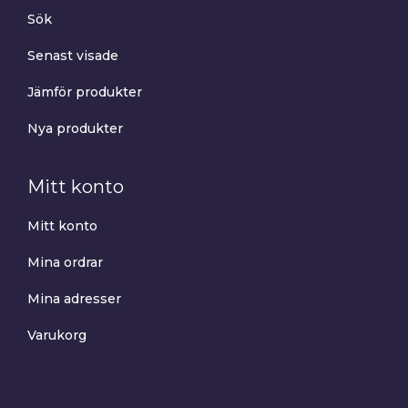
Sök
Senast visade
Jämför produkter
Nya produkter
Mitt konto
Mitt konto
Mina ordrar
Mina adresser
Varukorg