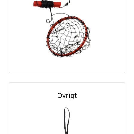
Övrigt