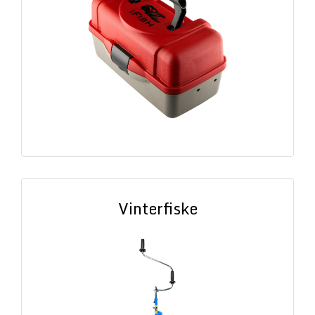
Vinterfiske