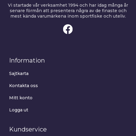
Vi startade vår verksamhet 1994 och har idag många år
senare förmån att presentera några av de finaste och
mest kända varumärkena inom sportfiske och uteliv.
Information
Sajtkarta
Kontakta oss
Mitt konto
Logga ut
Kundservice