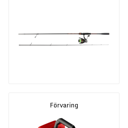
Förvaring