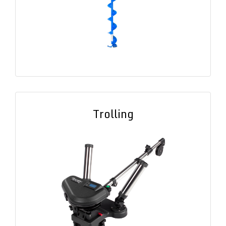
Trolling