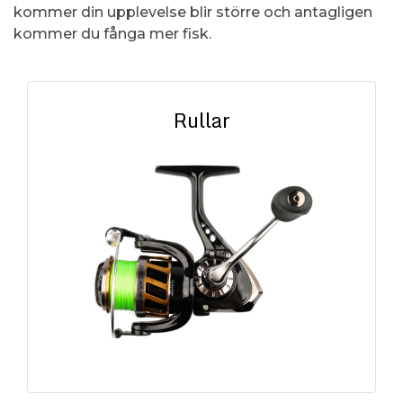
kommer din upplevelse blir större och antagligen
kommer du fånga mer fisk.
Rullar