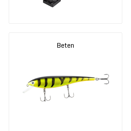
Beten