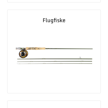
Flugfiske