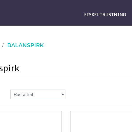
FISKEUTRUSTNING
BALANSPIRK
spirk