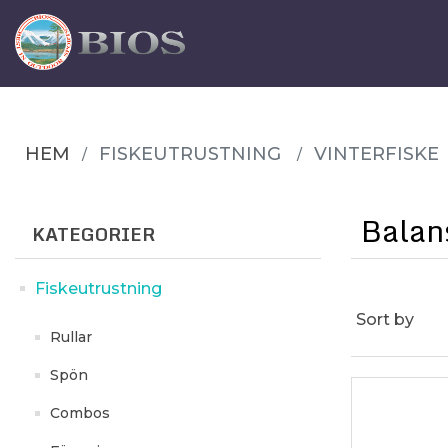
HEM
FISKEUTRUSTNING
VINTERFISKE
Balan
KATEGORIER
Fiskeutrustning
Sort by
Rullar
Spön
Combos