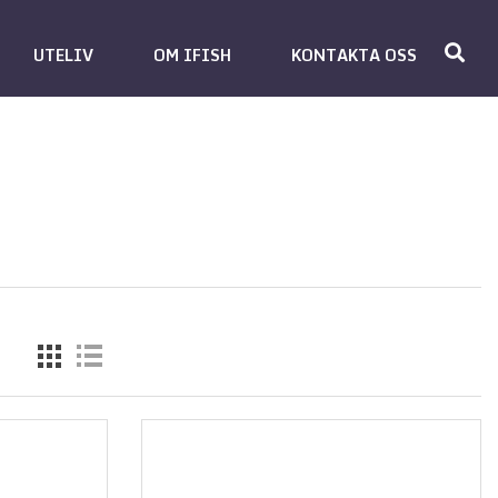
UTELIV
OM IFISH
KONTAKTA OSS