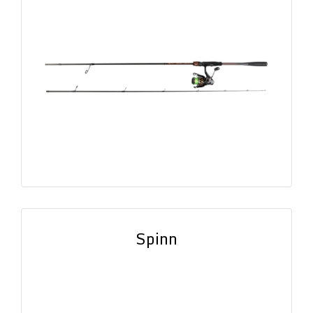
Spinn