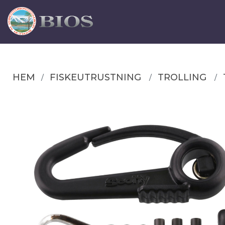
HEM
FISKEUTRUSTNING
TROLLING