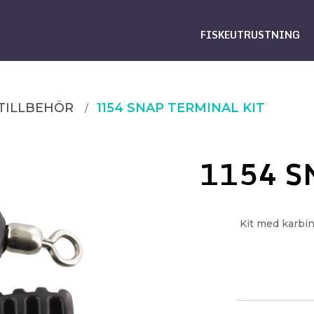
FISKEUTRUSTNING
TILLBEHÖR
1154 SNAP TERMINAL KIT
1154 S
Kit med karbin