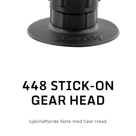
448 STICK-ON
GEAR HEAD
Självhäftande fäste med Gear Head.