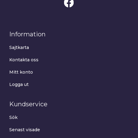
Information
Sajtkarta
Kontakta oss
Mitt konto
Logga ut
Kundservice
Sök
Senast visade