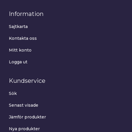
Information
Sajtkarta
Kontakta oss
Mitt konto
Logga ut
Kundservice
Sök
Senast visade
Jämför produkter
Nya produkter