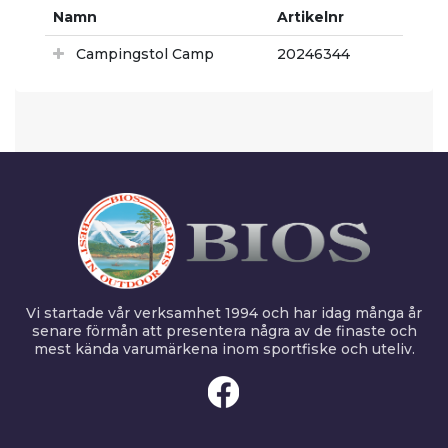
Namn
Artikelnr
Campingstol Camp
20246344
Vi startade vår verksamhet 1994 och har idag många år
senare förmån att presentera några av de finaste och
mest kända varumärkena inom sportfiske och uteliv.