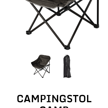
CAMPINGSTOL