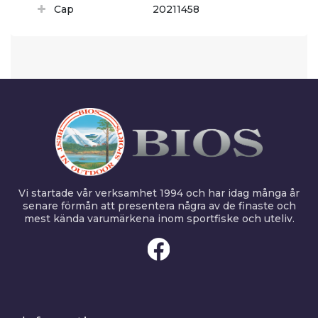
Cap
20211458
Vi startade vår verksamhet 1994 och har idag många år
senare förmån att presentera några av de finaste och
mest kända varumärkena inom sportfiske och uteliv.