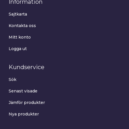
Information
Sajtkarta
Kontakta oss
Mitt konto
Logga ut
Kundservice
Sök
Senast visade
Jämför produkter
Nya produkter