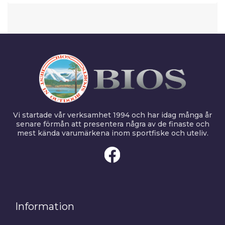
Vi startade vår verksamhet 1994 och har idag många år
senare förmån att presentera några av de finaste och
mest kända varumärkena inom sportfiske och uteliv.
Information