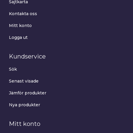
Sajtkarta
Kontakta oss
Mitt konto
Logga ut
Kundservice
Sök
Senast visade
Jämför produkter
Nya produkter
Mitt konto