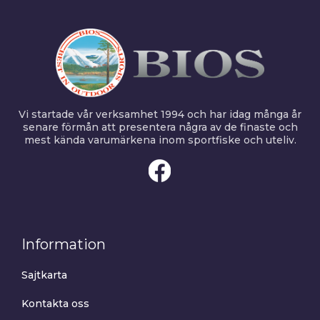
Vi startade vår verksamhet 1994 och har idag många år
senare förmån att presentera några av de finaste och
mest kända varumärkena inom sportfiske och uteliv.
Information
Sajtkarta
Kontakta oss