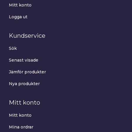
Mitt konto
Logga ut
Kundservice
Sök
Senast visade
Jämför produkter
Nya produkter
Mitt konto
Mitt konto
Mina ordrar