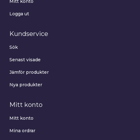
Mitt konto
Logga ut
Kundservice
Sök
Senast visade
Jämför produkter
Nya produkter
Mitt konto
Mitt konto
Mina ordrar