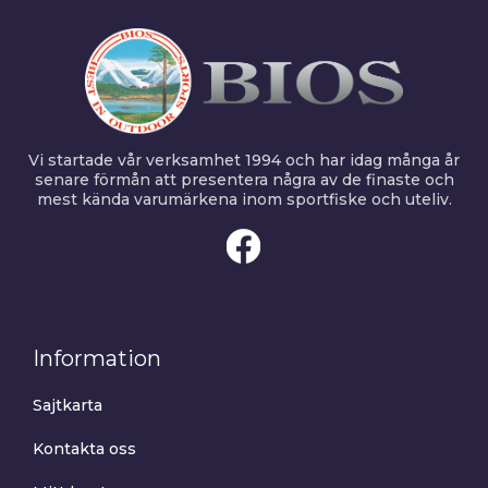
Vi startade vår verksamhet 1994 och har idag många år
senare förmån att presentera några av de finaste och
mest kända varumärkena inom sportfiske och uteliv.
Information
Sajtkarta
Kontakta oss