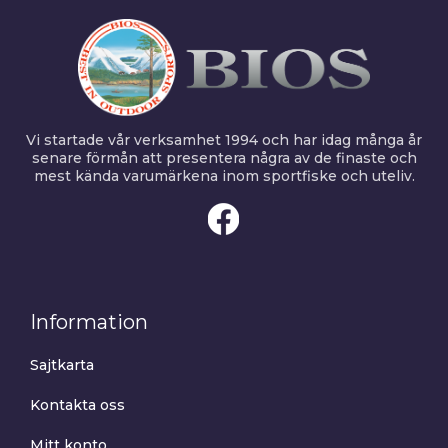
Vi startade vår verksamhet 1994 och har idag många år
senare förmån att presentera några av de finaste och
mest kända varumärkena inom sportfiske och uteliv.
Information
Sajtkarta
Kontakta oss
Mitt konto