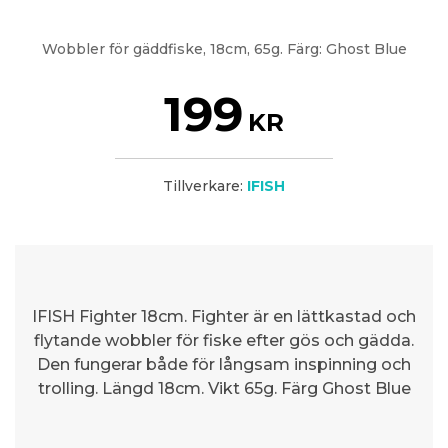
Wobbler för gäddfiske, 18cm, 65g. Färg: Ghost Blue
199
KR
Tillverkare:
IFISH
IFISH Fighter 18cm. Fighter är en lättkastad och
flytande wobbler för fiske efter gös och gädda.
Den fungerar både för långsam inspinning och
trolling. Längd 18cm. Vikt 65g. Färg Ghost Blue