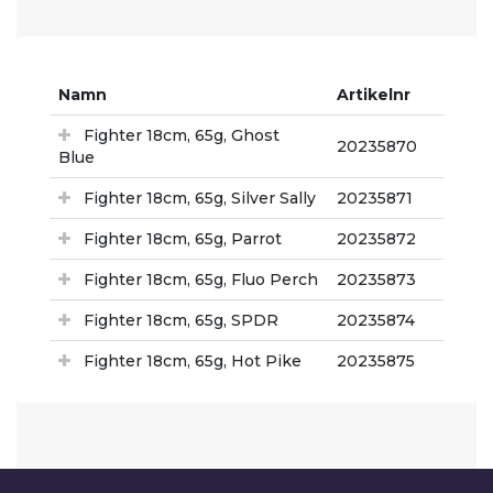
Namn
Artikelnr
Fighter 18cm, 65g, Ghost
20235870
Blue
Fighter 18cm, 65g, Silver Sally
20235871
Fighter 18cm, 65g, Parrot
20235872
Fighter 18cm, 65g, Fluo Perch
20235873
Fighter 18cm, 65g, SPDR
20235874
Fighter 18cm, 65g, Hot Pike
20235875