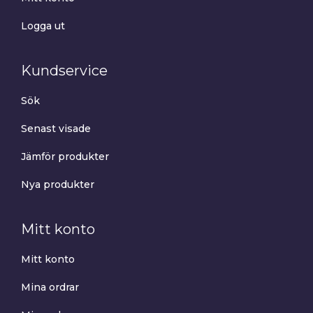
Logga ut
Kundservice
Sök
Senast visade
Jämför produkter
Nya produkter
Mitt konto
Mitt konto
Mina ordrar