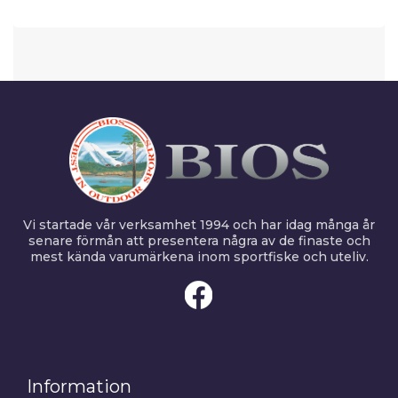
Vi startade vår verksamhet 1994 och har idag många år
senare förmån att presentera några av de finaste och
mest kända varumärkena inom sportfiske och uteliv.
Information