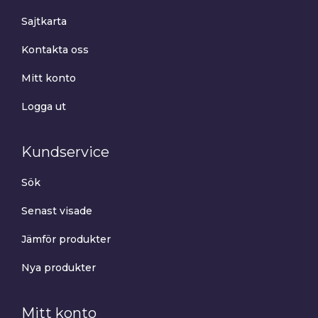
Sajtkarta
Kontakta oss
Mitt konto
Logga ut
Kundservice
Sök
Senast visade
Jämför produkter
Nya produkter
Mitt konto