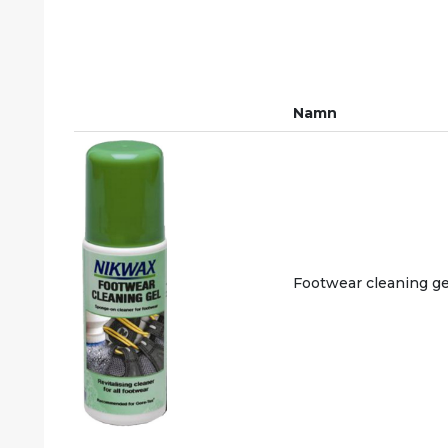
Namn
Footwear cleaning ge