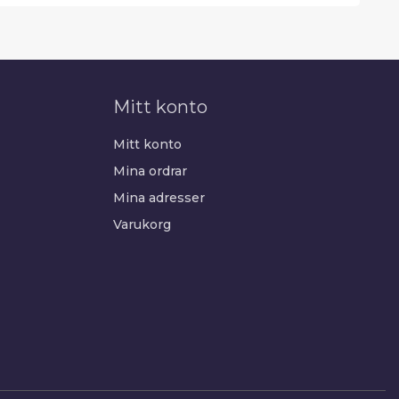
Mitt konto
Mitt konto
Mina ordrar
Mina adresser
Varukorg