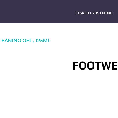
FISKEUTRUSTNING
EANING GEL, 125ML
FOOTWE