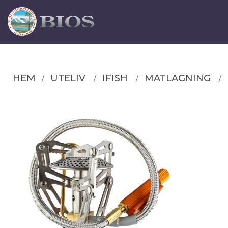
HEM
UTELIV
IFISH
MATLAGNING