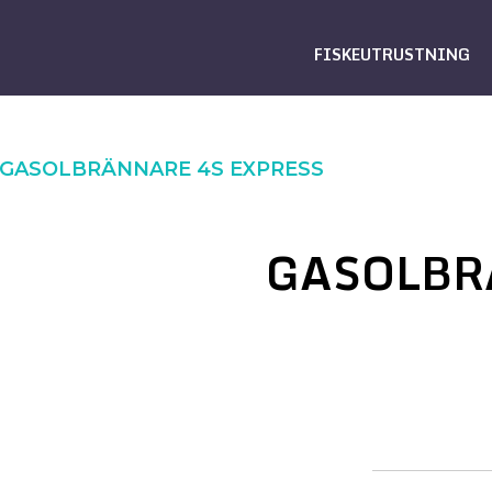
FISKEUTRUSTNING
GASOLBRÄNNARE 4S EXPRESS
GASOLBR