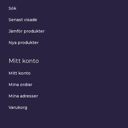
Sök
Senast visade
Jämför produkter
Nya produkter
Mitt konto
Mitt konto
Mina ordrar
Mina adresser
Varukorg