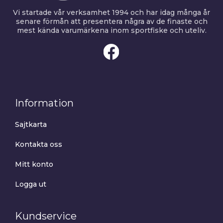
Vi startade vår verksamhet 1994 och har idag många år
senare förmån att presentera några av de finaste och
mest kända varumärkena inom sportfiske och uteliv.
Information
Sajtkarta
Kontakta oss
Mitt konto
Logga ut
Kundservice