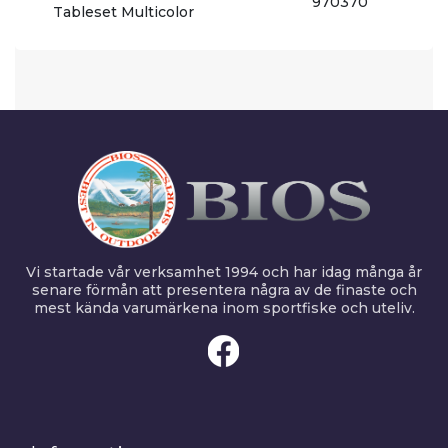
970370
Tableset Multicolor
Vi startade vår verksamhet 1994 och har idag många år
senare förmån att presentera några av de finaste och
mest kända varumärkena inom sportfiske och uteliv.