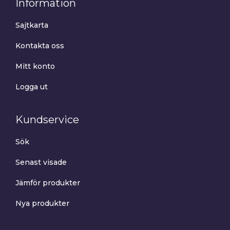
Information
Sajtkarta
Kontakta oss
Mitt konto
Logga ut
Kundservice
Sök
Senast visade
Jämför produkter
Nya produkter