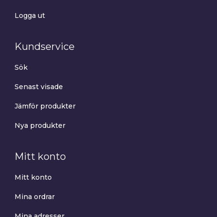
Logga ut
Kundservice
Sök
Senast visade
Jämför produkter
Nya produkter
Mitt konto
Mitt konto
Mina ordrar
Mina adresser