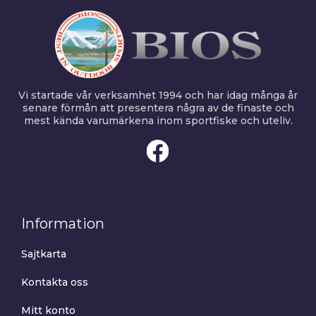
Vi startade vår verksamhet 1994 och har idag många år
senare förmån att presentera några av de finaste och
mest kända varumärkena inom sportfiske och uteliv.
Information
Sajtkarta
Kontakta oss
Mitt konto