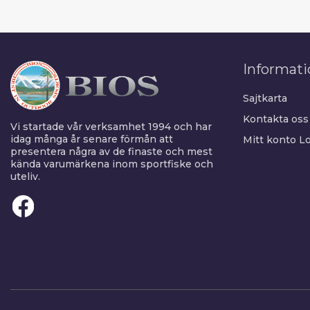
Informati
Sajtkarta
Kontakta oss
Vi startade vår verksamhet 1994 och har
idag många år senare förmån att
Mitt konto
Lo
presentera några av de finaste och mest
kända varumärkena inom sportfiske och
uteliv.