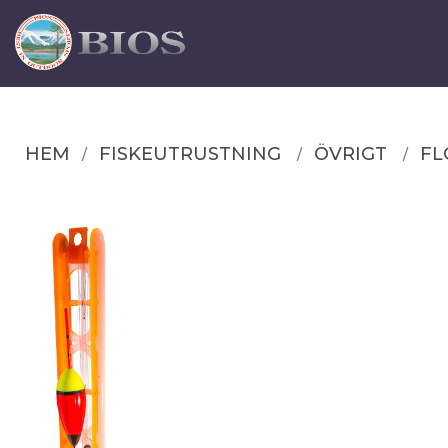
HEM
FISKEUTRUSTNING
ÖVRIGT
FL