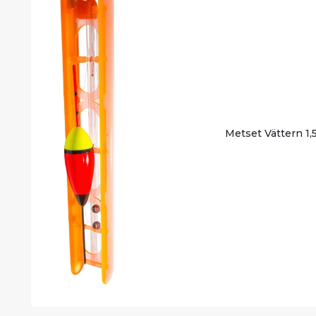
Metset Vättern 1,