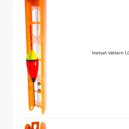
Metset Vättern 1,