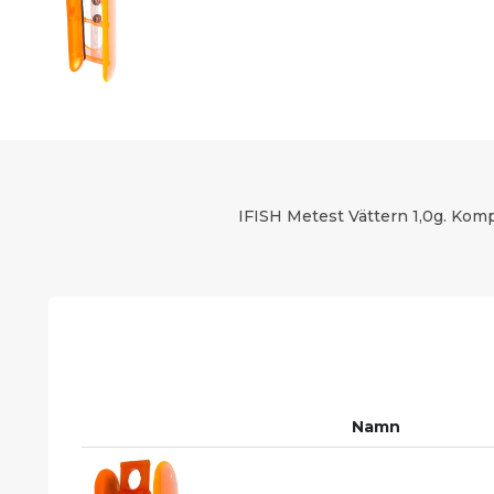
IFISH Metest Vättern 1,0g. Komp
Namn