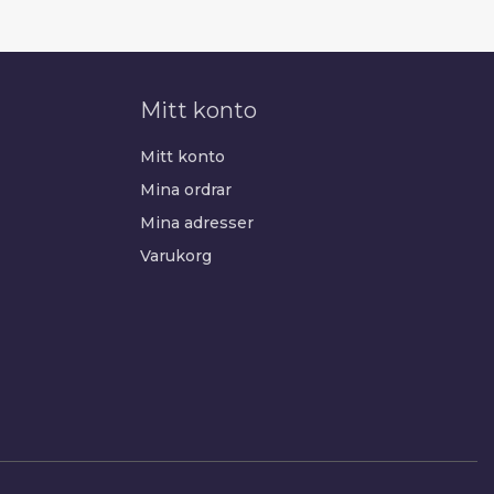
Mitt konto
Mitt konto
Mina ordrar
Mina adresser
Varukorg