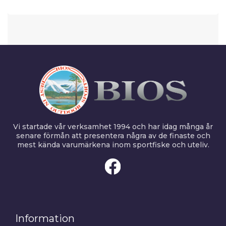
Vi startade vår verksamhet 1994 och har idag många år
senare förmån att presentera några av de finaste och
mest kända varumärkena inom sportfiske och uteliv.
Information