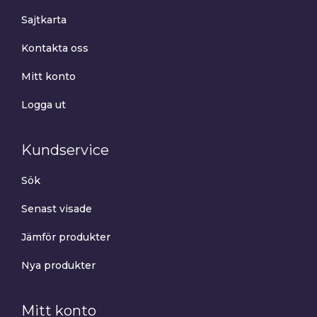
Sajtkarta
Kontakta oss
Mitt konto
Logga ut
Kundservice
Sök
Senast visade
Jämför produkter
Nya produkter
Mitt konto