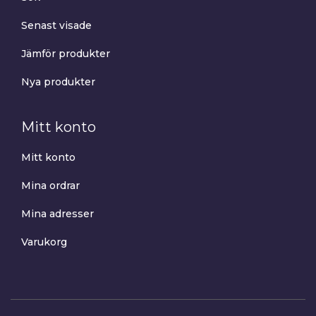
Senast visade
Jämför produkter
Nya produkter
Mitt konto
Mitt konto
Mina ordrar
Mina adresser
Varukorg