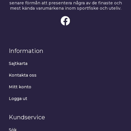
senare förmån att presentera några av de finaste och
mest kända varumärkena inom sportfiske och uteliv.
Information
Sajtkarta
Kontakta oss
Mitt konto
Logga ut
Kundservice
Sök