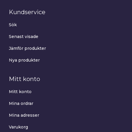
Kundservice
Sök
Senast visade
Jämför produkter
Nya produkter
Mitt konto
Mitt konto
Mina ordrar
Mina adresser
Varukorg