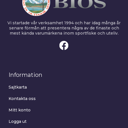
Vi startade vår verksamhet 1994 och har idag många år
senare förmån att presentera några av de finaste och
mest kända varumärkena inom sportfiske och uteliv.
Information
Sajtkarta
Kontakta oss
Mitt konto
Logga ut