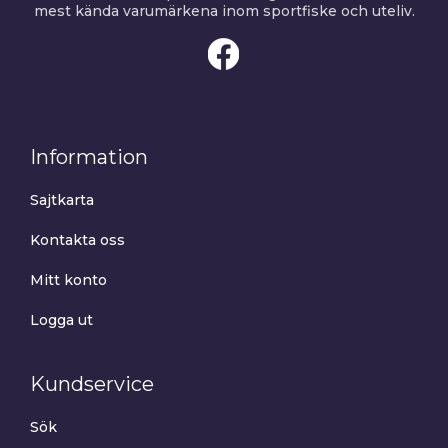
mest kända varumärkena inom sportfiske och uteliv.
Information
Sajtkarta
Kontakta oss
Mitt konto
Logga ut
Kundservice
Sök