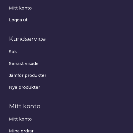
Mitt konto
Logga ut
Kundservice
Sök
Senast visade
Jämför produkter
Nya produkter
Mitt konto
Mitt konto
Mina ordrar