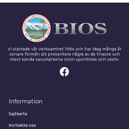
Vi startade vår verksamhet 1994 och har idag många år
senare förmån att presentera några av de finaste och
mest kända varumärkena inom sportfiske och uteliv.
Information
Sajtkarta
Kontakta oss