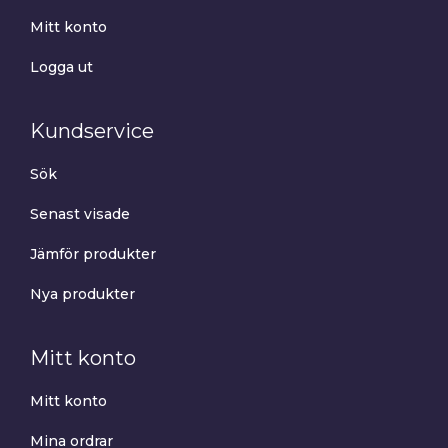
Mitt konto
Logga ut
Kundservice
Sök
Senast visade
Jämför produkter
Nya produkter
Mitt konto
Mitt konto
Mina ordrar