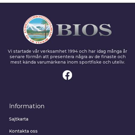
Vi startade vår verksamhet 1994 och har idag många år
senare förmån att presentera några av de finaste och
mest kända varumärkena inom sportfiske och uteliv.
Information
Sajtkarta
Kontakta oss