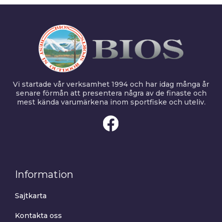
Vi startade vår verksamhet 1994 och har idag många år
senare förmån att presentera några av de finaste och
mest kända varumärkena inom sportfiske och uteliv.
Information
Sajtkarta
Kontakta oss