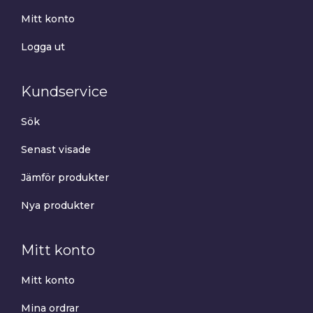
Mitt konto
Logga ut
Kundservice
Sök
Senast visade
Jämför produkter
Nya produkter
Mitt konto
Mitt konto
Mina ordrar