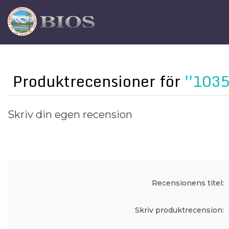
Produktrecensioner för
1035
Skriv din egen recension
Recensionens titel:
Skriv produktrecension: