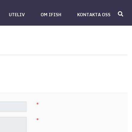
UTELIV
OM IFISH
KONTAKTA OSS
*
*