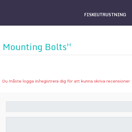
FISKEUTRUSTNING
 Mounting Bolts
Du måste logga in/registrera dig för att kunna skriva recensioner