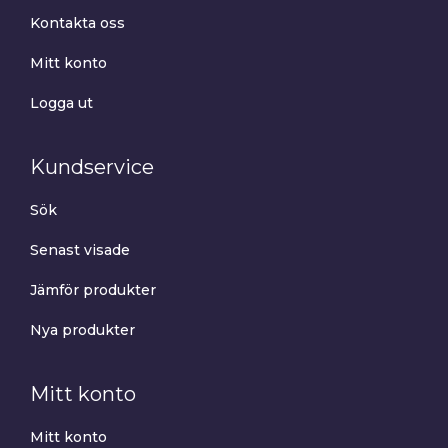
Kontakta oss
Mitt konto
Logga ut
Kundservice
Sök
Senast visade
Jämför produkter
Nya produkter
Mitt konto
Mitt konto