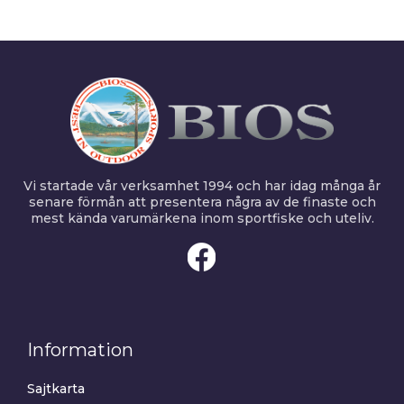
Vi startade vår verksamhet 1994 och har idag många år
senare förmån att presentera några av de finaste och
mest kända varumärkena inom sportfiske och uteliv.
Information
Sajtkarta