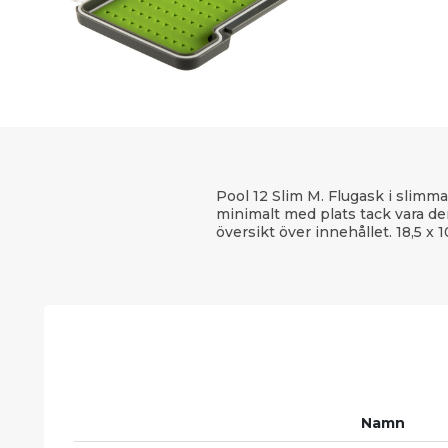
Pool 12 Slim M. Flugask i slimm
minimalt med plats tack vara d
översikt över innehållet. 18,5 x 1
Namn