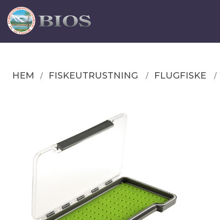
HEM
FISKEUTRUSTNING
FLUGFISKE