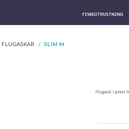
FISKEUTRUSTNING
FLUGASKAR
SLIM M
Flugask i plast 