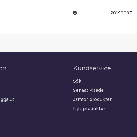
20199097
on
Kundservice
Sök
Senast visade
gga ut
Jämför produkter
Nya produkter