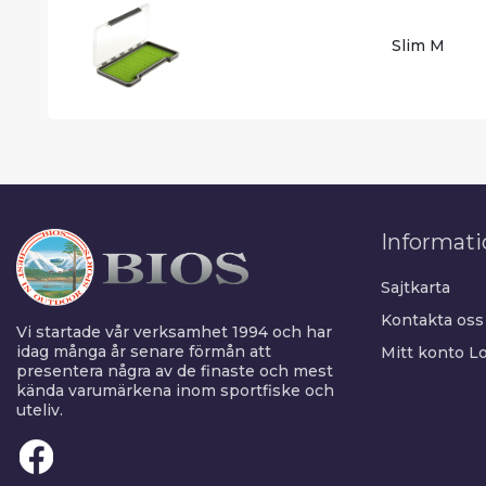
Slim M
Informati
Sajtkarta
Kontakta oss
Vi startade vår verksamhet 1994 och har
idag många år senare förmån att
Mitt konto
Lo
presentera några av de finaste och mest
kända varumärkena inom sportfiske och
uteliv.