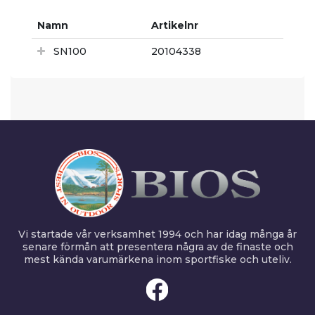
Namn
Artikelnr
SN100
20104338
Vi startade vår verksamhet 1994 och har idag många år
senare förmån att presentera några av de finaste och
mest kända varumärkena inom sportfiske och uteliv.