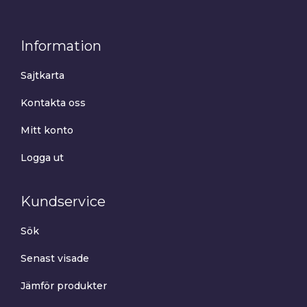
Information
Sajtkarta
Kontakta oss
Mitt konto
Logga ut
Kundservice
Sök
Senast visade
Jämför produkter