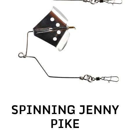
SPINNING JENNY
PIKE