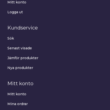
Mitt konto
Logga ut
Kundservice
Sök
Senast visade
Jämför produkter
Nya produkter
Mitt konto
Mitt konto
Mina ordrar