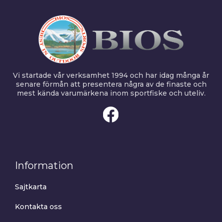
Vi startade vår verksamhet 1994 och har idag många år
senare förmån att presentera några av de finaste och
mest kända varumärkena inom sportfiske och uteliv.
Information
Sajtkarta
Kontakta oss