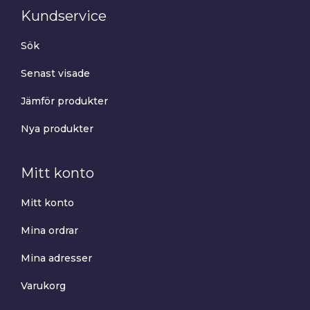
Kundservice
Sök
Senast visade
Jämför produkter
Nya produkter
Mitt konto
Mitt konto
Mina ordrar
Mina adresser
Varukorg