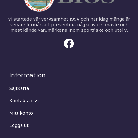
Vi startade vår verksamhet 1994 och har idag många år
senare förmån att presentera några av de finaste och
mest kända varumärkena inom sportfiske och uteliv.
Information
Sajtkarta
Kontakta oss
Mitt konto
Logga ut