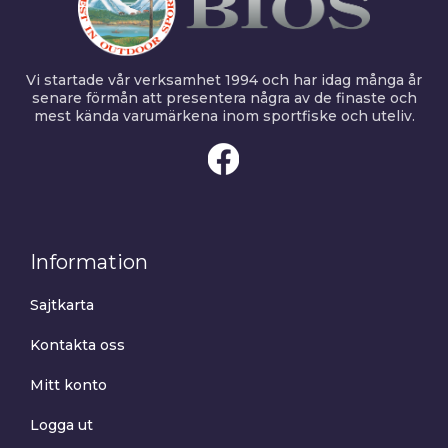
Vi startade vår verksamhet 1994 och har idag många år
senare förmån att presentera några av de finaste och
mest kända varumärkena inom sportfiske och uteliv.
Information
Sajtkarta
Kontakta oss
Mitt konto
Logga ut