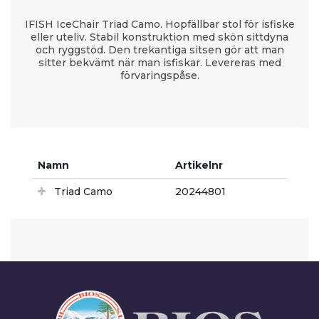
IFISH IceChair Triad Camo. Hopfällbar stol för isfiske
eller uteliv. Stabil konstruktion med skön sittdyna
och ryggstöd. Den trekantiga sitsen gör att man
sitter bekvämt när man isfiskar. Levereras med
förvaringspåse.
Namn
Artikelnr
Triad Camo
20244801