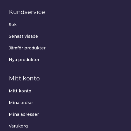
Kundservice
Sök
Senast visade
Jämför produkter
Nya produkter
Mitt konto
Mitt konto
Mina ordrar
Mina adresser
Varukorg