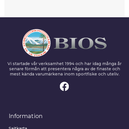
Vi startade vår verksamhet 1994 och har idag många år
senare förmån att presentera några av de finaste och
mest kända varumärkena inom sportfiske och uteliv.
Information
Sajtkarta