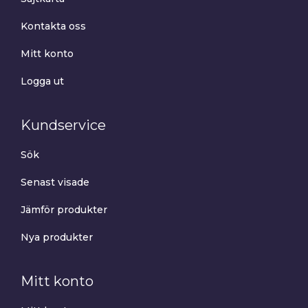
Kontakta oss
Mitt konto
Logga ut
Kundservice
Sök
Senast visade
Jämför produkter
Nya produkter
Mitt konto