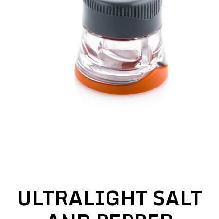
ULTRALIGHT SALT