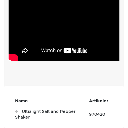
Namn
Artikelnr
Ultralight Salt and Pepper
970420
Shaker