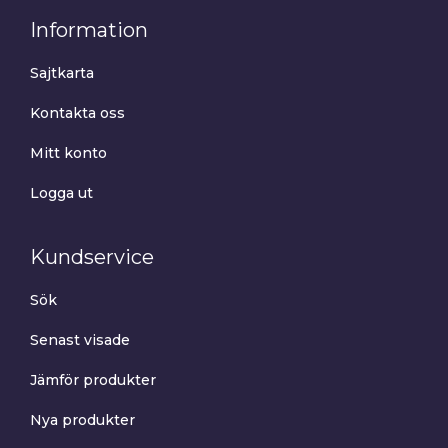
Information
Sajtkarta
Kontakta oss
Mitt konto
Logga ut
Kundservice
Sök
Senast visade
Jämför produkter
Nya produkter