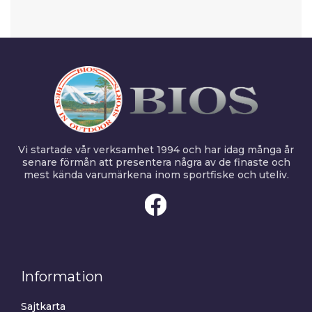
Vi startade vår verksamhet 1994 och har idag många år
senare förmån att presentera några av de finaste och
mest kända varumärkena inom sportfiske och uteliv.
Information
Sajtkarta