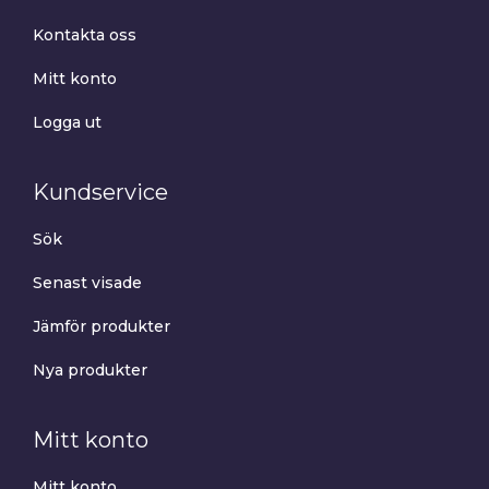
Kontakta oss
Mitt konto
Logga ut
Kundservice
Sök
Senast visade
Jämför produkter
Nya produkter
Mitt konto
Mitt konto