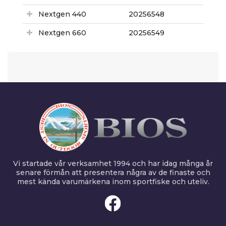
Nextgen 440
20256548
Nextgen 660
20256549
Vi startade vår verksamhet 1994 och har idag många år
senare förmån att presentera några av de finaste och
mest kända varumärkena inom sportfiske och uteliv.