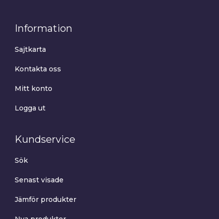
Information
Sajtkarta
Kontakta oss
Mitt konto
Logga ut
Kundservice
Sök
Senast visade
Jämför produkter