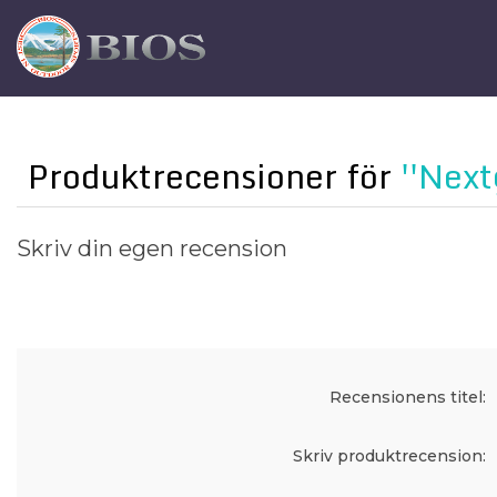
Produktrecensioner för
Next
Skriv din egen recension
Recensionens titel:
Skriv produktrecension: