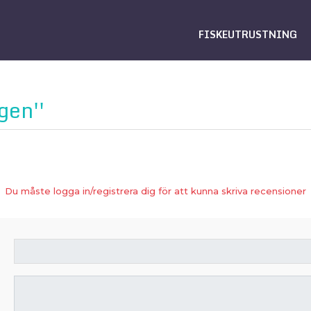
FISKEUTRUSTNING
gen
Du måste logga in/registrera dig för att kunna skriva recensioner