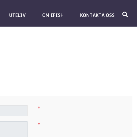
UTELIV
OM IFISH
KONTAKTA OSS
*
*